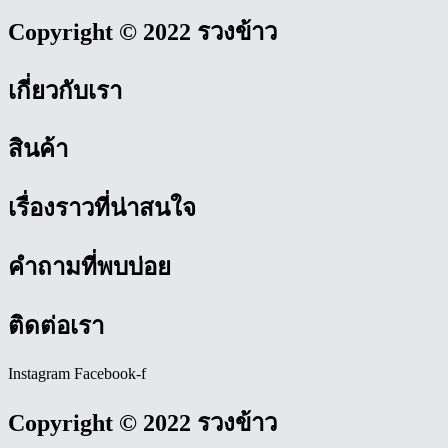
Copyright © 2022 รวงข้าว
เกี่ยวกับเรา
สินค้า
เรื่องราวที่น่าสนใจ
คำถามที่พบบ่อย
ติดต่อเรา
Instagram
Facebook-f
Copyright © 2022 รวงข้าว