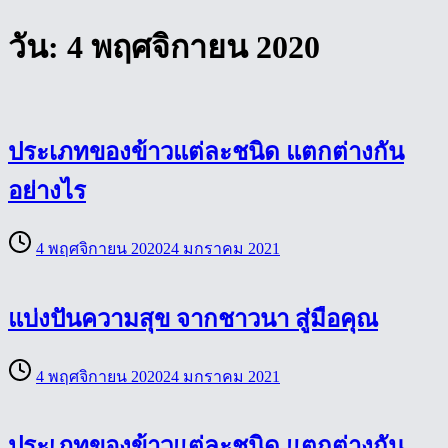
วัน:
4 พฤศจิกายน 2020
ประเภทของข้าวแต่ละชนิด แตกต่างกัน
อย่างไร
4 พฤศจิกายน 2020
24 มกราคม 2021
แบ่งปันความสุข จากชาวนา สู่มือคุณ
4 พฤศจิกายน 2020
24 มกราคม 2021
ประเภทของข้าวแต่ละชนิด แตกต่างกัน