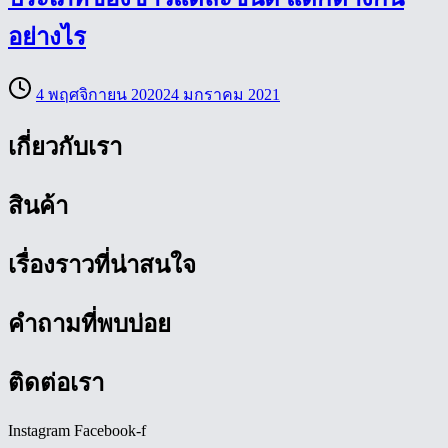
อย่างไร
4 พฤศจิกายน 2020
24 มกราคม 2021
เกี่ยวกับเรา
สินค้า
เรื่องราวที่น่าสนใจ
คำถามที่พบบ่อย
ติดต่อเรา
Instagram
Facebook-f