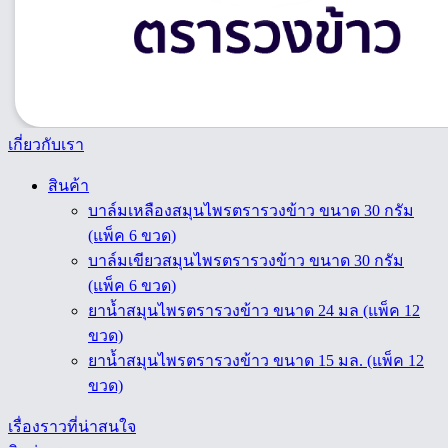
เกี่ยวกับเรา
สินค้า
บาล์มเหลืองสมุนไพรตรารวงข้าว ขนาด 30 กรัม
(แพ็ค 6 ขวด)
บาล์มเขียวสมุนไพรตรารวงข้าว ขนาด 30 กรัม
(แพ็ค 6 ขวด)
ยาน้ำสมุนไพรตรารวงข้าว ขนาด 24 มล (แพ็ค 12
ขวด)
ยาน้ำสมุนไพรตรารวงข้าว ขนาด 15 มล. (แพ็ค 12
ขวด)
เรื่องราวที่น่าสนใจ