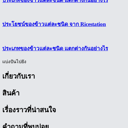
ประเภทของข้าวแต่ละชนิด แตกต่างกันอย่างไร
ประโยชน์ของข้าวแต่ละชนิด จาก Ricestation
ประเภทของข้าวแต่ละชนิด แตกต่างกันอย่างไร
แบ่งปันไปยัง
เกี่ยวกับเรา
สินค้า
เรื่องราวที่น่าสนใจ
คำถามที่พบบ่อย