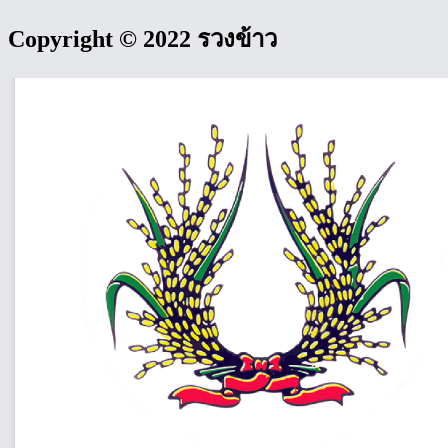
Copyright © 2022 รวงข้าว