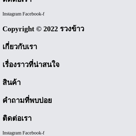
Instagram
Facebook-f
Copyright © 2022 รวงข้าว
เกี่ยวกับเรา
เรื่องราวที่น่าสนใจ
สินค้า
คำถามที่พบบ่อย
ติดต่อเรา
Instagram
Facebook-f