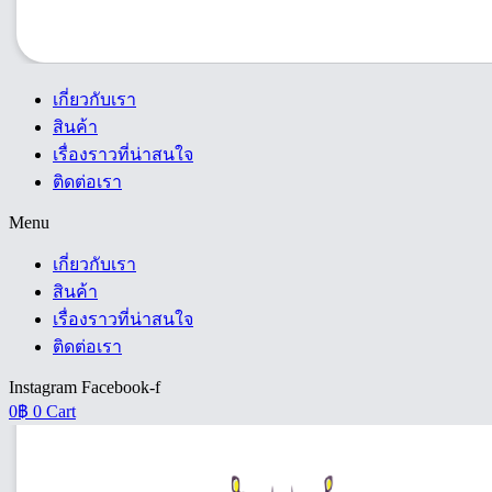
เกี่ยวกับเรา
สินค้า
เรื่องราวที่น่าสนใจ
ติดต่อเรา
Menu
เกี่ยวกับเรา
สินค้า
เรื่องราวที่น่าสนใจ
ติดต่อเรา
Instagram
Facebook-f
0
฿
0
Cart