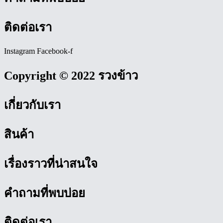
ติดต่อเรา
Instagram
Facebook-f
Copyright © 2022 รวงข้าว
เกี่ยวกับเรา
สินค้า
เรื่องราวที่น่าสนใจ
คำถามที่พบบ่อย
ติดต่อเรา